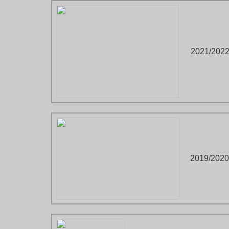
2021/202
2019/2020