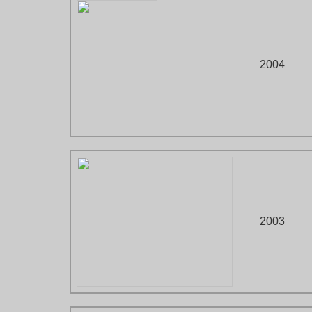
2004
2003