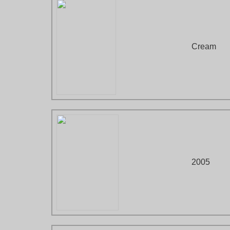
Cream
2005