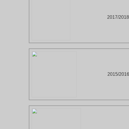
2017/2018
2015/201