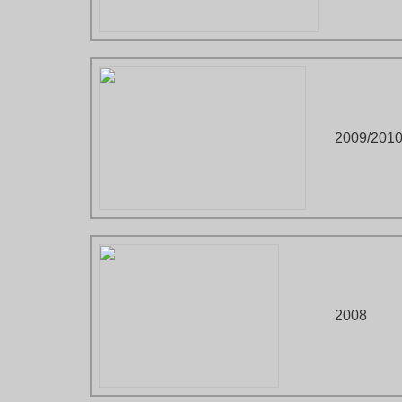
2009/201
2008