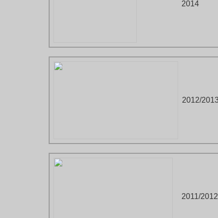
2014
2012/201
2011/2012